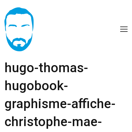
hugo-thomas-
hugobook-
graphisme-affiche-
christophe-mae-