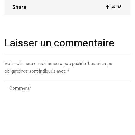
Share
Share
Laisser un commentaire
Votre adresse e-mail ne sera pas publiée.
Les champs
obligatoires sont indiqués avec
*