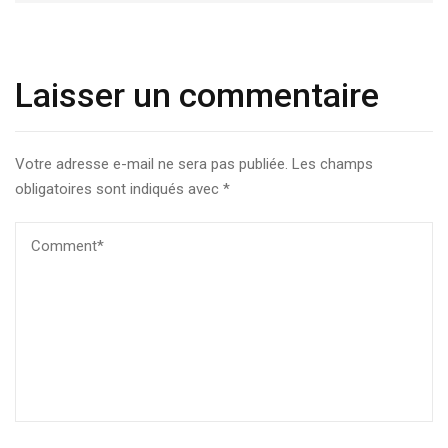
Laisser un commentaire
Votre adresse e-mail ne sera pas publiée.
Les champs
obligatoires sont indiqués avec
*