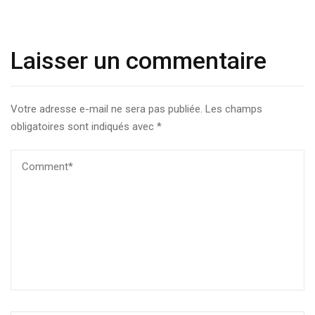
Laisser un commentaire
Votre adresse e-mail ne sera pas publiée.
Les champs
obligatoires sont indiqués avec
*